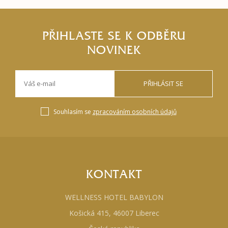
PŘIHLASTE SE K ODBĚRU
NOVINEK
PŘIHLÁSIT SE
Souhlasím se
zpracováním osobních údajů
KONTAKT
WELLNESS HOTEL BABYLON
Košická 415, 46007 Liberec