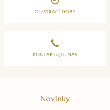
OTEVÍRACÍ DOBY
KONTAKTUJTE NÁS
Novinky