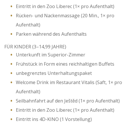
Eintritt in den Zoo Liberec (1× pro Aufenthalt)
Rücken- und Nackenmassage (20 Min., 1× pro
Aufenthalt)
Parken während des Aufenthalts
FÜR KINDER (3–14,99 JAHRE)
Unterkunft im Superior-Zimmer
Frühstück in Form eines reichhaltigen Buffets
unbegrenztes Unterhaltungspaket
Welcome Drink im Restaurant Vitalis (Saft, 1× pro
Aufenthalt)
Seilbahnfahrt auf den Ještěd (1× pro Aufenthalt)
Eintritt in den Zoo Liberec (1× pro Aufenthalt)
Eintritt ins 4D-KINO (1 Vorstellung)