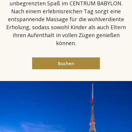
unbegrenzten Spaß im CENTRUM BABYLON.
Nach einem erlebnisreichen Tag sorgt eine
entspannende Massage für die wohlverdiente
Erholung, sodass sowohl Kinder als auch Eltern
ihren Aufenthalt in vollen Zügen genießen
können.
Buchen