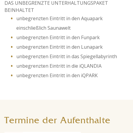
DAS UNBEGRENZTE UNTERHALTUNGSPAKET
BEINHALTET
unbegrenzten Eintritt in den Aquapark
einschließlich Saunawelt
unbegrenzten Eintritt in den Funpark
unbegrenzten Eintritt in den Lunapark
unbegrenzten Eintritt in das Spiegellabyrinth
unbegrenzten Eintritt in die iQLANDIA
unbegrenzten Eintritt in den iQPARK
Termine der Aufenthalte