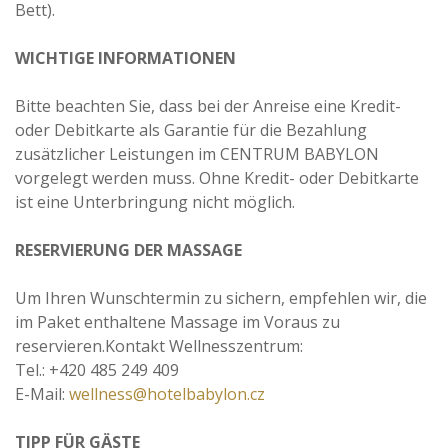
Bett).
WICHTIGE INFORMATIONEN
Bitte beachten Sie, dass bei der Anreise eine Kredit-
oder Debitkarte als Garantie für die Bezahlung
zusätzlicher Leistungen im CENTRUM BABYLON
vorgelegt werden muss. Ohne Kredit- oder Debitkarte
ist eine Unterbringung nicht möglich.
RESERVIERUNG DER MASSAGE
Um Ihren Wunschtermin zu sichern, empfehlen wir, die
im Paket enthaltene Massage im Voraus zu
reservieren.Kontakt Wellnesszentrum:
Tel.: +420 485 249 409
E-Mail:
wellness@hotelbabylon.cz
TIPP FÜR GÄSTE