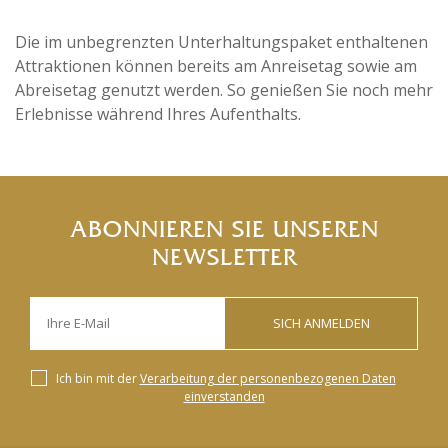
Die im unbegrenzten Unterhaltungspaket enthaltenen
Attraktionen können bereits am Anreisetag sowie am
Abreisetag genutzt werden. So genießen Sie noch mehr
Erlebnisse während Ihres Aufenthalts.
ABONNIEREN SIE UNSEREN
NEWSLETTER
SICH ANMELDEN
Ich bin mit der
Verarbeitung der personenbezogenen Daten
einverstanden