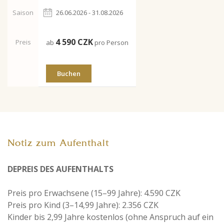
Saison
26.06.2026 - 31.08.2026
4 590
CZK
Preis
ab
pro Person
Buchen
Notiz zum Aufenthalt
DEPREIS DES AUFENTHALTS
Preis pro Erwachsene (15–99 Jahre): 4.590 CZK
Preis pro Kind (3–14,99 Jahre): 2.356 CZK
Kinder bis 2,99 Jahre kostenlos (ohne Anspruch auf ein