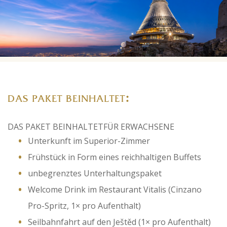
:
DAS PAKET BEINHALTET
DAS PAKET BEINHALTETFÜR ERWACHSENE
Unterkunft im Superior-Zimmer
Frühstück in Form eines reichhaltigen Buffets
unbegrenztes Unterhaltungspaket
Welcome Drink im Restaurant Vitalis (Cinzano
Pro-Spritz, 1× pro Aufenthalt)
Seilbahnfahrt auf den Ještěd (1× pro Aufenthalt)