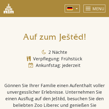
MENU
Auf zum Ještěd!
2 Nächte
Verpflegung: Frühstück
Ankunfstag: jederzeit
Gönnen Sie Ihrer Familie einen Aufenthalt voller
unvergesslicher Erlebnisse. Unternehmen Sie
einen Ausflug auf den Ještěd, besuchen Sie den
beliebten Zoo Liberec und genießen Sie