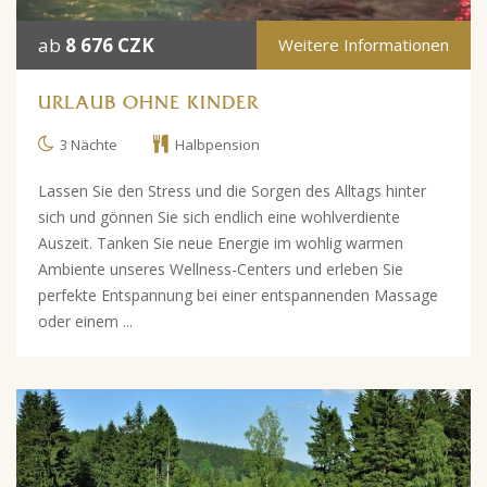
ab
8 676 CZK
Weitere Informationen
URLAUB OHNE KINDER
3 Nächte
Halbpension
Lassen Sie den Stress und die Sorgen des Alltags hinter
sich und gönnen Sie sich endlich eine wohlverdiente
Auszeit. Tanken Sie neue Energie im wohlig warmen
Ambiente unseres Wellness-Centers und erleben Sie
perfekte Entspannung bei einer entspannenden Massage
oder einem ...