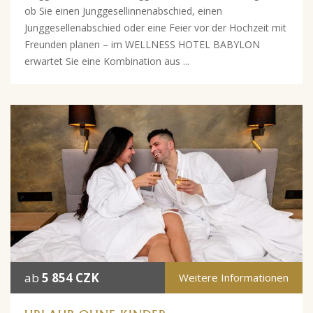
ob Sie einen Junggesellinnenabschied, einen
Junggesellenabschied oder eine Feier vor der Hochzeit mit
Freunden planen – im WELLNESS HOTEL BABYLON
erwartet Sie eine Kombination aus ...
ab
5 854 CZK
Weitere Informationen