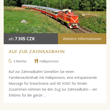
ab
7 305 CZK
Weitere Informationen
AUF ZUR ZAHNRADBAHN
3 Nächte
Halbpension
Auf zur Zahnradbahn! Genießen Sie einen
Familienaufenthalt mit Halbpension, eine entspannende
Massage für Erwachsene und 4D KINO für Kinder.
Zusammen nehmen Sie den Zug zur Zahnradbahn – ein
Erlebnis für die ganze ...