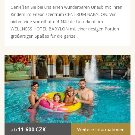
Genießen Sie bei uns einen wunderbaren Urlaub mit Ihren
Kindern im Erlebniszentrum CENTRUM BABYLON. Wir
bieten eine vorteilhafte 4-Nächte-Unterkunft im
WELLNESS HOTEL BABYLON mit einer riesigen Portion
großartigen Spaßes für die ganze ...
ab
11 600 CZK
Weitere Informationen