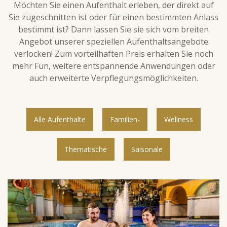
Möchten Sie einen Aufenthalt erleben, der direkt auf
Sie zugeschnitten ist oder für einen bestimmten Anlass
bestimmt ist? Dann lassen Sie sie sich vom breiten
Angebot unserer speziellen Aufenthaltsangebote
verlocken! Zum vorteilhaften Preis erhalten Sie noch
mehr Fun, weitere entspannende Anwendungen oder
auch erweiterte Verpflegungsmöglichkeiten.
Alle Aufenthalte
Familien-
Wellness
Thematische
Saisonale