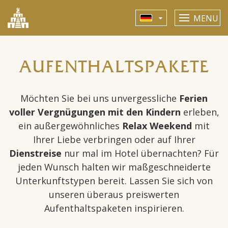
MENU
AUFENTHALTSPAKETE
Möchten Sie bei uns unvergessliche
Ferien
voller Vergnügungen mit den Kindern
erleben,
ein außergewöhnliches
Relax Weekend
mit
Ihrer Liebe verbringen oder auf Ihrer
Dienstreise
nur mal im Hotel übernachten? Für
jeden Wunsch halten wir maßgeschneiderte
Unterkunftstypen bereit. Lassen Sie sich von
unseren überaus preiswerten
Aufenthaltspaketen inspirieren.