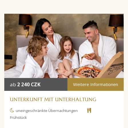
ab
2 240 CZK
Weitere Informationen
UNTERKUNFT MIT UNTERHALTUNG
uneingeschränkte Übernachtungen
Frühstück