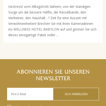
Gestresst vom Alltagstrott daheim, von der ständigen
Sorge um die bessere Hälfte, die Rasselbande, den
Vierbeiner, den Haushalt…? Zeit für eine Auszeit mit
Verwöhneinheiten! Brechen Sie mit ihren Kameradinnen
ins WELLNESS HOTEL BABYLON auf und gönnen Sie sich
dieses einzigartige Paket voller ...
ABONNIEREN SIE UNSEREN
NEWSLETTER
SICH ANMELDEN