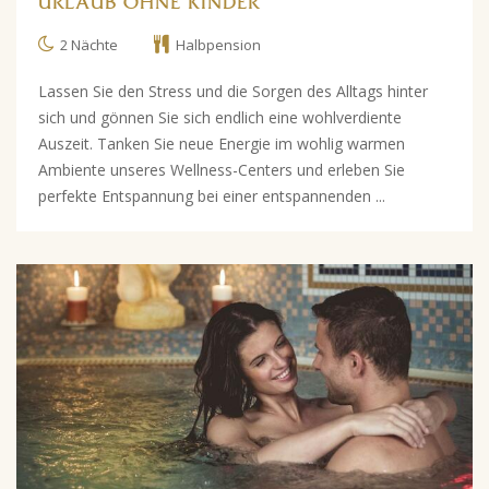
URLAUB OHNE KINDER
2 Nächte
Halbpension
Lassen Sie den Stress und die Sorgen des Alltags hinter
sich und gönnen Sie sich endlich eine wohlverdiente
Auszeit. Tanken Sie neue Energie im wohlig warmen
Ambiente unseres Wellness-Centers und erleben Sie
perfekte Entspannung bei einer entspannenden ...