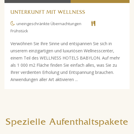
UNTERKUNFT MIT WELLNESS
uneingeschränkte Übernachtungen
Frühstück
Verwöhnen Sie Ihre Sinne und entspannen Sie sich in
unserem einzigartigen und luxuriösen Wellnesscenter,
einem Teil des WELLNESS HOTELS BABYLON. Auf mehr
als 1 000 m2 Fläche finden Sie einfach alles, was Sie zu
Ihrer verdienten Erholung und Entspannung brauchen.
Anwendungen aller Art aktivieren ...
Spezielle Aufenthaltspakete