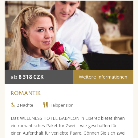
ab
8 318 CZK
Weitere Informationen
ROMANTIK
2 Nächte
Halbpension
Das WELLNESS HOTEL BABYLON in Liberec bietet Ihnen
ein romantisches Paket für Zwei – wie geschaffen für
einen Aufenthalt für verliebte Paare. Gönnen Sie sich zwei