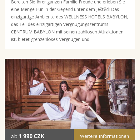
Bereiten Sie Ihrer ganzen Familie Freude und erleben Sie
eine Menge Fun in der Gegend unter dem Ještěd! Das
einzigartige Ambiente des WELLNESS HOTELS BABYLON,
das Teil des einzigartigen Vergnügungszentrums
CENTRUM BABYLON mit seinen zahllosen Attraktionen
ist, bietet grenzenloses Vergnügen und ...
ab
1 990 CZK
Weitere Informationen