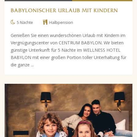
BABYLONISCHER URLAUB MIT KINDERN
5 Nächte
Halbpension
Genießen Sie einen wunderschönen Urlaub mit Kindern im
Vergnügungscenter von CENTRUM BABYLON. Wir bieten
günstige Unterkunft für 5 Nächte im WELLNESS HOTEL
BABYLON mit einer großen Portion toller Unterhaltung für
die ganze ...