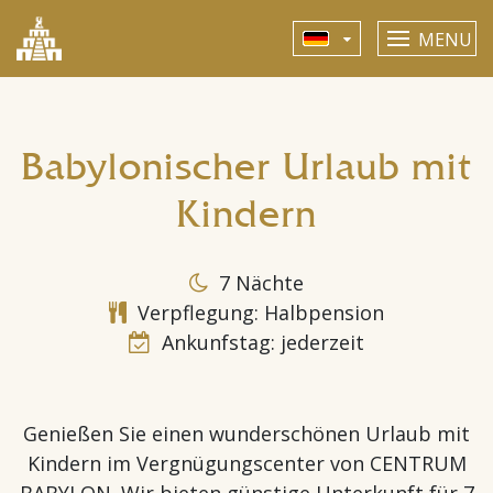
MENU
Babylonischer Urlaub mit
Kindern
7 Nächte
Verpflegung: Halbpension
Ankunfstag: jederzeit
Genießen Sie einen wunderschönen Urlaub mit
Kindern im Vergnügungscenter von CENTRUM