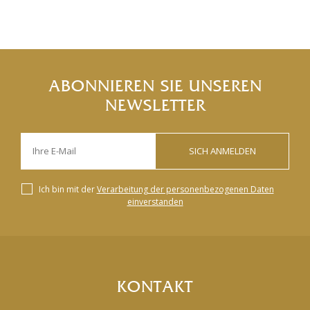
ABONNIEREN SIE UNSEREN
NEWSLETTER
SICH ANMELDEN
Ich bin mit der
Verarbeitung der personenbezogenen Daten
einverstanden
KONTAKT