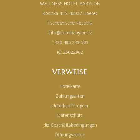
WELLNESS HOTEL BABYLON
Košická 415, 46007 Liberec
Tschechische Republik
info@hotelbabylon.cz
+420 485 249 509
IČ: 25022962
VERWEISE
Hotelkarte
Zahlungsarten
Unterkunftsregeln
Datenschutz
die Geschäftsbedingungen
Öffnungszeiten