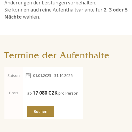
Änderungen der Leistungen vorbehalten.
Sie können auch eine Aufenthaltvariante für
2, 3 oder 5
Nächte
wählen.
Termine der Aufenthalte
Saison
01.01.2025 - 31.10.2026
17 080
CZK
Preis
ab
pro Person
Buchen