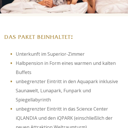
:
DAS PAKET BEINHALTET
Unterkunft im Superior-Zimmer
Halbpension in Form eines warmen und kalten
Buffets
unbegrenzter Eintritt in den Aquapark inklusive
Saunawelt, Lunapark, Funpark und
Spiegellabyrinth
unbegrenzter Eintritt in das Science Center
iQLANDIA und den iQPARK (einschließlich der
neuen Attraktion Weltraumturm)