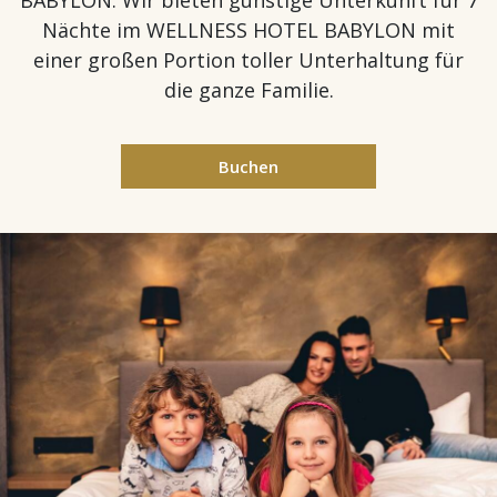
BABYLON. Wir bieten günstige Unterkunft für 7
Nächte im WELLNESS HOTEL BABYLON mit
einer großen Portion toller Unterhaltung für
die ganze Familie.
Buchen