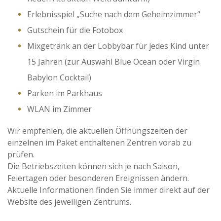
Erlebnisspiel „Suche nach dem Geheimzimmer“
Gutschein für die Fotobox
Mixgetränk an der Lobbybar für jedes Kind unter
15 Jahren (zur Auswahl Blue Ocean oder Virgin
Babylon Cocktail)
Parken im Parkhaus
WLAN im Zimmer
Wir empfehlen, die aktuellen Öffnungszeiten der
einzelnen im Paket enthaltenen Zentren vorab zu
prüfen.
Die Betriebszeiten können sich je nach Saison,
Feiertagen oder besonderen Ereignissen ändern.
Aktuelle Informationen finden Sie immer direkt auf der
Website des jeweiligen Zentrums.