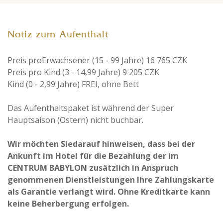
Notiz zum Aufenthalt
Preis proErwachsener (15 - 99 Jahre) 16 765 CZK
Preis pro Kind (3 - 14,99 Jahre) 9 205 CZK
Kind (0 - 2,99 Jahre) FREI, ohne Bett
Das Aufenthaltspaket ist während der Super
Hauptsaison (Ostern) nicht buchbar.
Wir möchten Siedarauf hinweisen, dass bei der
Ankunft im Hotel für die Bezahlung der im
CENTRUM BABYLON zusätzlich in Anspruch
genommenen Dienstleistungen Ihre Zahlungskarte
als Garantie verlangt wird. Ohne Kreditkarte kann
keine Beherbergung erfolgen.​