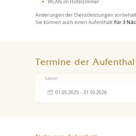
WLAN im Hotelzimmer​
​Änderungen der Dienstleistungen vorbehal
Sie können auch einen Aufenthalt
für 3 Nä
Termine der Aufenthal
Saison
01.05.2025 - 31.10.2026