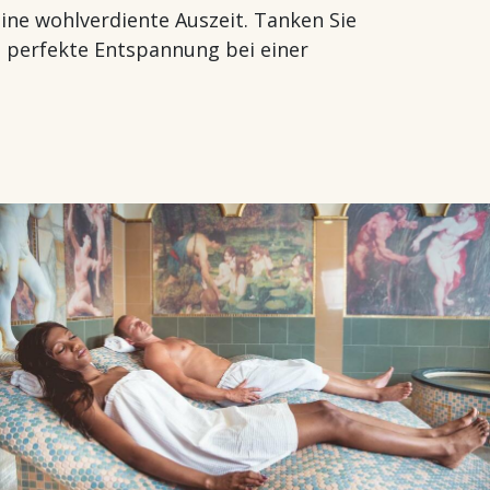
eine wohlverdiente Auszeit. Tanken Sie
 perfekte Entspannung bei einer