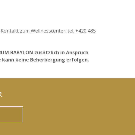
Kontakt zum Wellnesscenter: tel. +420 485
TRUM BABYLON zusätzlich in Anspruch
 kann keine Beherbergung erfolgen.​
R