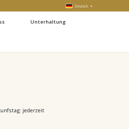
Deutsch
ss
Unterhaltung
r
unfstag: jederzeit