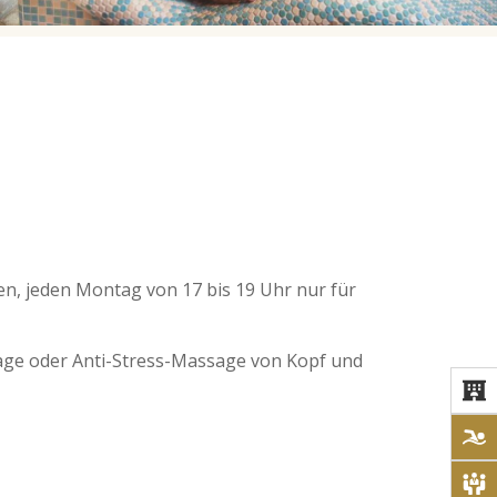
ren, jeden Montag von 17 bis 19 Uhr nur für
age oder Anti-Stress-Massage von Kopf und