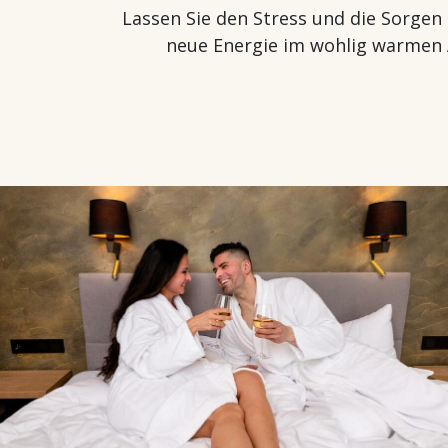
Lassen Sie den Stress und die Sorgen 
neue Energie im wohlig warmen 