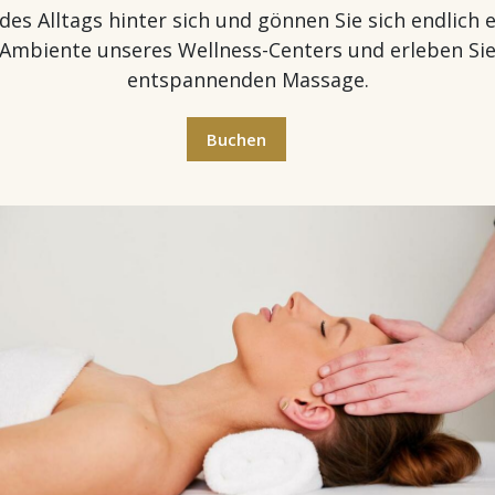
des Alltags hinter sich und gönnen Sie sich endlich 
Ambiente unseres Wellness-Centers und erleben Sie
entspannenden Massage.
Buchen