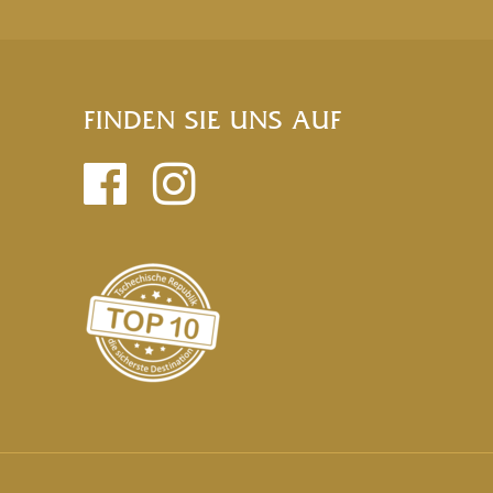
FINDEN SIE UNS AUF