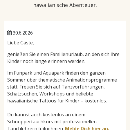
hawaiianische Abenteuer.
30.6.2026
Liebe Gäste,
genießen Sie einen Familienurlaub, an den sich Ihre
Kinder noch lange erinnern werden.
Im Funpark und Aquapark finden den ganzen
Sommer über thematische Animationsprogramme
statt. Freuen Sie sich auf Tanzvorführungen,
Schatzsuchen, Workshops und beliebte
hawaiianische Tattoos für Kinder – kostenlos.
Du kannst auch kostenlos an einem
Schnuppertauchkurs mit professionellen
Tauchlehrern teilnehmen.
Melde Dich hier an.