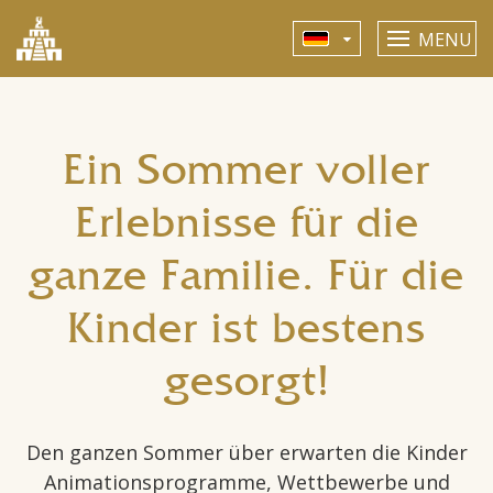
MENU
Ein Sommer voller
Erlebnisse für die
ganze Familie. Für die
Kinder ist bestens
gesorgt!
Den ganzen Sommer über erwarten die Kinder
Animationsprogramme, Wettbewerbe und