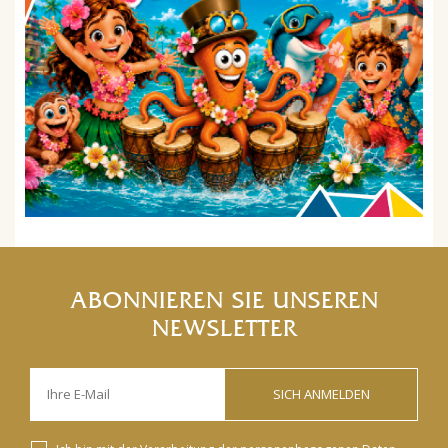
ABONNIEREN SIE UNSEREN
NEWSLETTER
SICH ANMELDEN