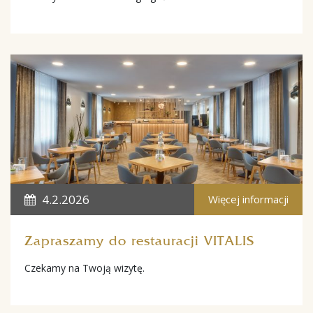
4.2.2026
Więcej informacji
Zapraszamy do restauracji VITALIS
Czekamy na Twoją wizytę.