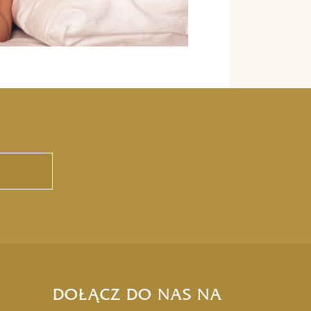
DOŁĄCZ DO NAS NA