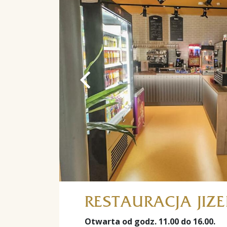
RESTAURACJA JIZ
Otwarta od godz. 11.00 do 16.00.