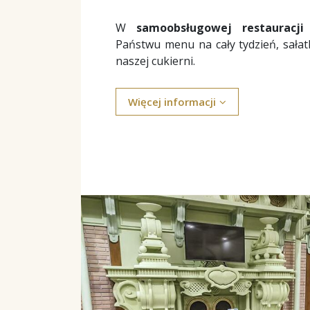
W
samoobsługowej restauracji
Państwu menu na cały tydzień, sałat
naszej cukierni.
Więcej informacji