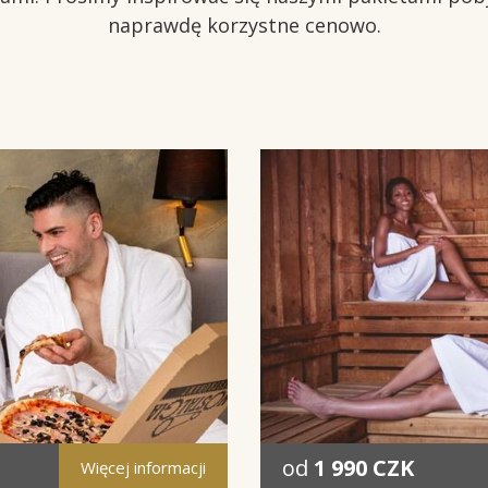
naprawdę korzystne cenowo.
od
1 990 CZK
Więcej informacji