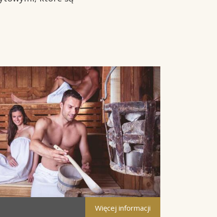
Więcej informacji