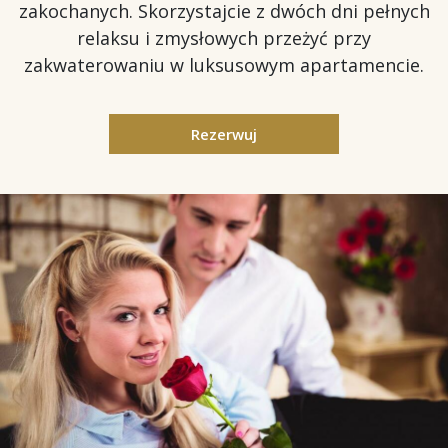
zakochanych. Skorzystajcie z dwóch dni pełnych
relaksu i zmysłowych przeżyć przy
zakwaterowaniu w luksusowym apartamencie.
Rezerwuj