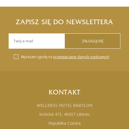
ZAPISZ SIĘ DO NEWSLETTERA
ZALOGUJ SIĘ
Wyrażam zgodę na
przetwarzanie danych osobowych
KONTAKT
WELLNESS HOTEL BABYLON
Košická 415, 46007 Liberec
Republika Czeska