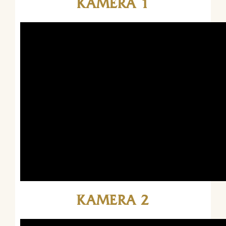
KAMERA 1
KAMERA 2