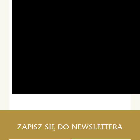
ZAPISZ SIĘ DO NEWSLETTERA