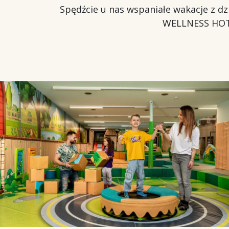
Spędźcie u nas wspaniałe wakacje z 
WELLNESS HOTE