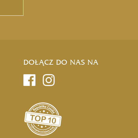
DOŁĄCZ DO NAS NA