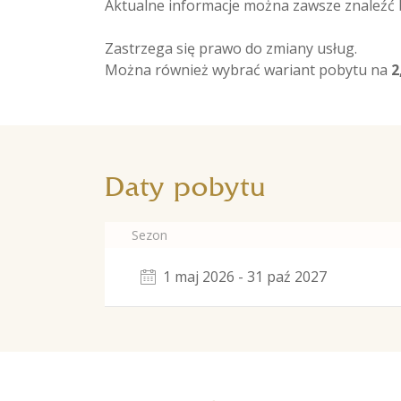
Aktualne informacje można zawsze znaleźć
Zastrzega się prawo do zmiany usług.
Można również wybrać wariant pobytu na
2
Daty pobytu
Sezon
1 maj 2026 - 31 paź 2027