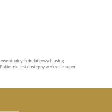
a ewentualnych dodatkowych usług
akiet nie jest dostępny w okresie super