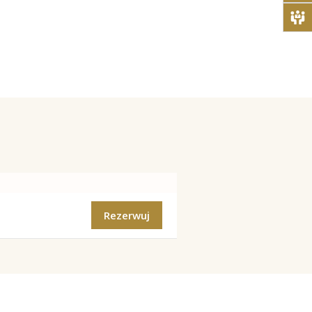
Rezerwuj