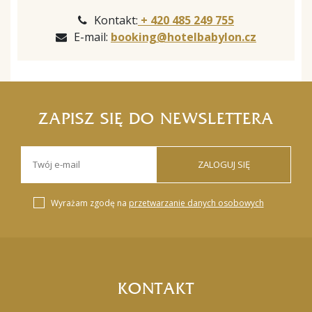
Kontakt:
+ 420 485 249 755
E-mail:
booking@hotelbabylon.cz
ZAPISZ SIĘ DO NEWSLETTERA
ZALOGUJ SIĘ
Wyrażam zgodę na
przetwarzanie danych osobowych
KONTAKT