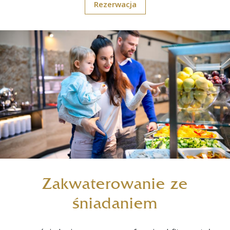
Rezerwacja
Zakwaterowanie ze
śniadaniem