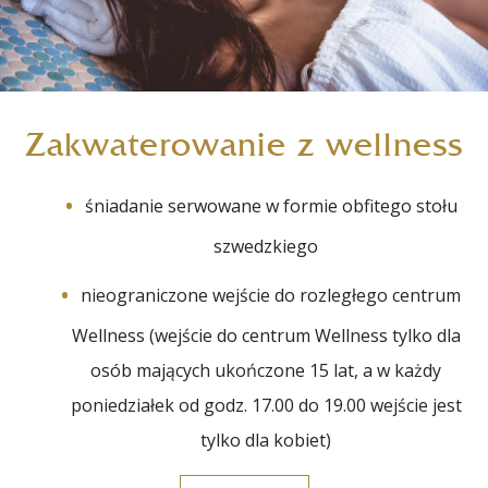
Zakwaterowanie z wellness
śniadanie serwowane w formie obfitego stołu
szwedzkiego
nieograniczone wejście do rozległego centrum
Wellness (wejście do centrum Wellness tylko dla
osób mających ukończone 15 lat, a w każdy
poniedziałek od godz. 17.00 do 19.00 wejście jest
tylko dla kobiet)