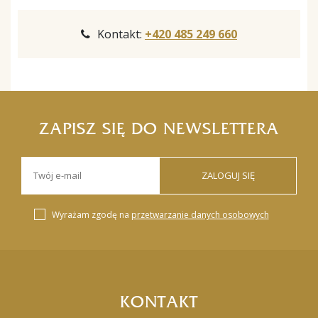
Kontakt:
+420 485 249 660
ZAPISZ SIĘ DO NEWSLETTERA
ZALOGUJ SIĘ
Wyrażam zgodę na
przetwarzanie danych osobowych
KONTAKT