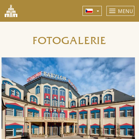
MENU
FOTOGALERIE