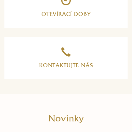
OTEVÍRACÍ DOBY
KONTAKTUJTE NÁS
Novinky