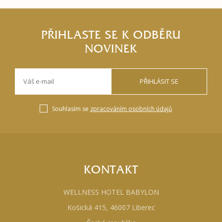
PŘIHLASTE SE K ODBĚRU
NOVINEK
PŘIHLÁSIT SE
Souhlasím se
zpracováním osobních údajů
KONTAKT
WELLNESS HOTEL BABYLON
Košická 415, 46007 Liberec