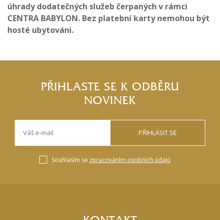
úhrady dodatečných služeb čerpaných v rámci
CENTRA BABYLON. Bez platební karty nemohou být
hosté ubytováni.
PŘIHLASTE SE K ODBĚRU
NOVINEK
PŘIHLÁSIT SE
Souhlasím se
zpracováním osobních údajů