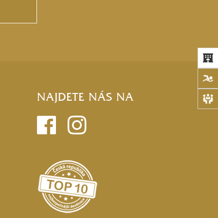
NAJDETE NÁS NA