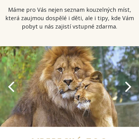
Máme pro Vás nejen seznam kouzelných míst,
která zaujmou dospělé i děti, ale i tipy, kde Vám
pobyt u nás zajistí vstupné zdarma.