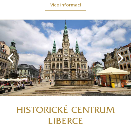
Více informací
HISTORICKÉ CENTRUM
LIBERCE