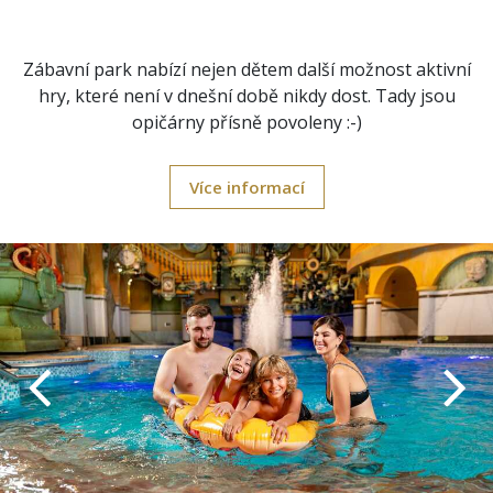
Zábavní park nabízí nejen dětem další možnost aktivní
hry, které není v dnešní době nikdy dost. Tady jsou
opičárny přísně povoleny :-)
Více informací