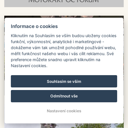
Informace o cookies
Kliknutím na Souhlasím se vším budou uloženy cookies
funkční, výkonnostní, analytické i marketingové -
dokážeme vám tak umožnit pohodlné používání webu,
měřit funkčnost našeho webu i vás cílit reklamou. Své
preference můžete snadno upravit kliknutím na
Nastavení cookies.
Souhlasím se vším
Odmítnout vše
Nastavení cookies