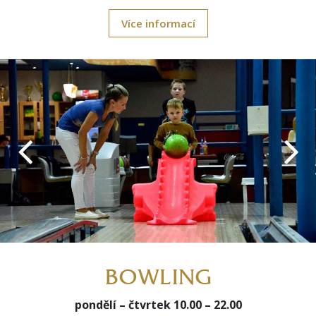
Více informací
BOWLING
pondělí – čtvrtek 10.00 – 22.00