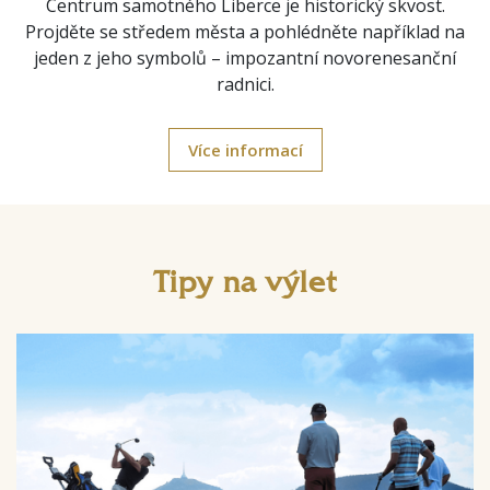
Centrum samotného Liberce je historický skvost.
Projděte se středem města a pohlédněte například na
jeden z jeho symbolů – impozantní novorenesanční
radnici.
Více informací
Tipy na výlet