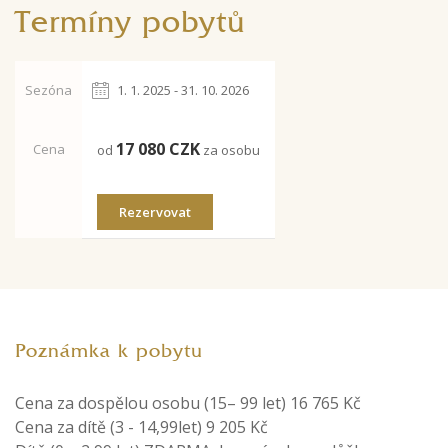
Termíny pobytů
Sezóna
1. 1. 2025 - 31. 10. 2026
17 080
CZK
Cena
od
za osobu
Rezervovat
Poznámka k pobytu
Cena za dospělou osobu (15– 99 let) 16 765 Kč
Cena za dítě (3 - 14,99let) 9 205 Kč