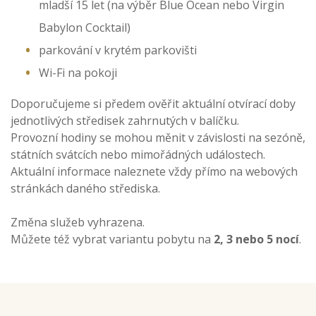
mladší 15 let (na výběr Blue Ocean nebo Virgin
Babylon Cocktail)
parkování v krytém parkovišti
Wi-Fi na pokoji
Doporučujeme si předem ověřit aktuální otvírací doby
jednotlivých středisek zahrnutých v balíčku.
Provozní hodiny se mohou měnit v závislosti na sezóně,
státních svátcích nebo mimořádných událostech.
Aktuální informace naleznete vždy přímo na webových
stránkách daného střediska.
Změna služeb vyhrazena.
Můžete též vybrat variantu pobytu na
2, 3 nebo 5 nocí
.