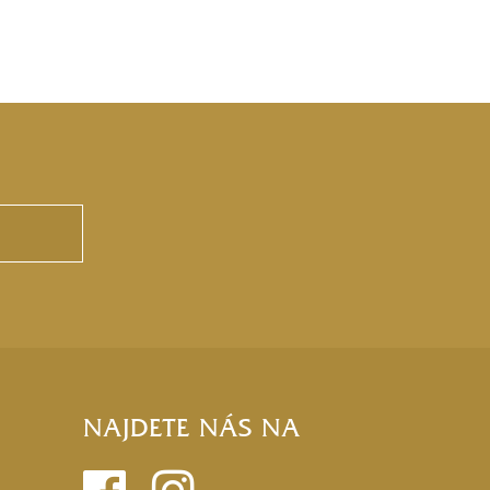
NAJDETE NÁS NA