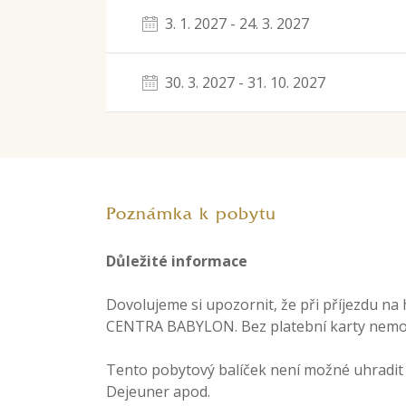
3. 1. 2027 - 24. 3. 2027
30. 3. 2027 - 31. 10. 2027
Poznámka k pobytu
Důležité informace
Dovolujeme si upozornit, že při příjezdu n
CENTRA BABYLON. Bez platební karty nemoh
Tento pobytový balíček není možné uhradit b
Dejeuner apod.