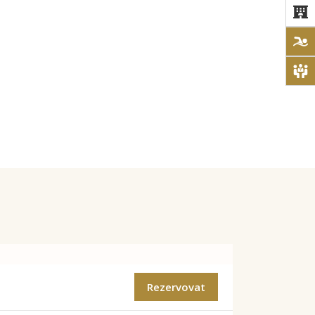
Rezervovat