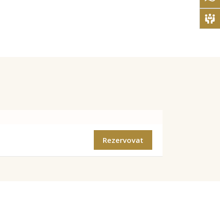
Rezervovat