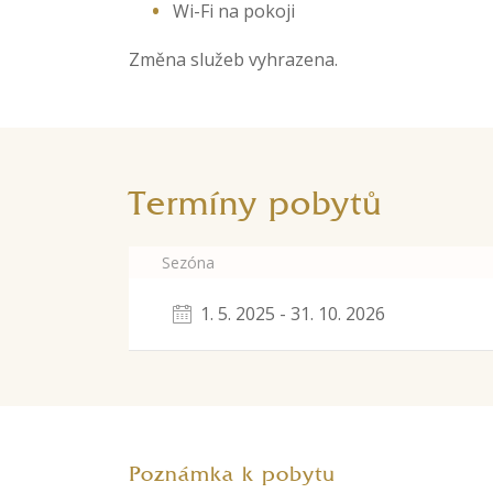
Wi-Fi na pokoji​
Změna služeb vyhrazena.
Termíny pobytů
Sezóna
1. 5. 2025 - 31. 10. 2026
Poznámka k pobytu