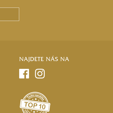
NAJDETE NÁS NA