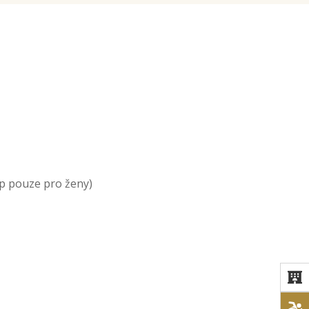
up pouze pro ženy)