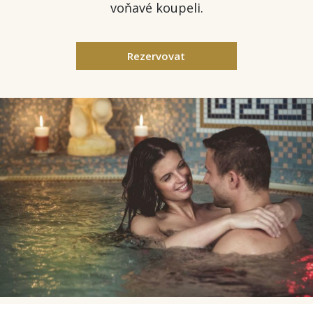
voňavé koupeli.
Rezervovat