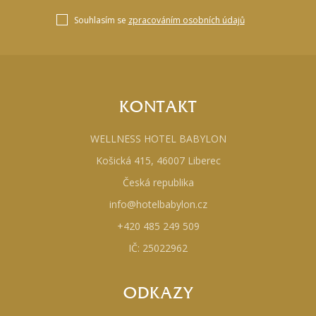
Souhlasím se
zpracováním osobních údajů
KONTAKT
WELLNESS HOTEL BABYLON
Košická 415, 46007 Liberec
Česká republika
info@hotelbabylon.cz
+420 485 249 509
IČ: 25022962
ODKAZY