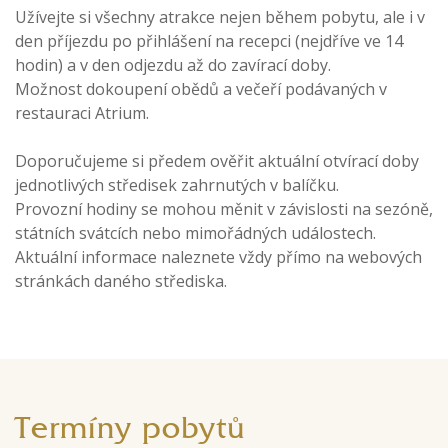
Užívejte si všechny atrakce nejen během pobytu, ale i v
den příjezdu po přihlášení na recepci (nejdříve ve 14
hodin)
a v den odjezdu až do zavírací doby.
Možnost dokoupení obědů a večeří podávaných v
restauraci Atrium.
Doporučujeme si předem ověřit aktuální otvírací doby
jednotlivých středisek zahrnutých v balíčku.
Provozní hodiny se mohou měnit v závislosti na sezóně,
státních svátcích nebo mimořádných událostech.
Aktuální informace naleznete vždy přímo na webových
stránkách daného střediska.
Termíny pobytů