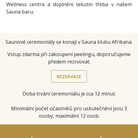
Wellness centra a doplnění tekutin třeba v našem
Sauna baru.
Saunové ceremoniály se konají v Sauna klubu Afrikana.
Vstup zdarma při zakoupení peelingu, doporučujeme
předem rezrvovat.
REZERVACE
Doba trvání ceremoniálu je cca 12 minut.
Minimální počet účastníků pro uskutečnění jsou 3
osoby, maximální 12 osob.