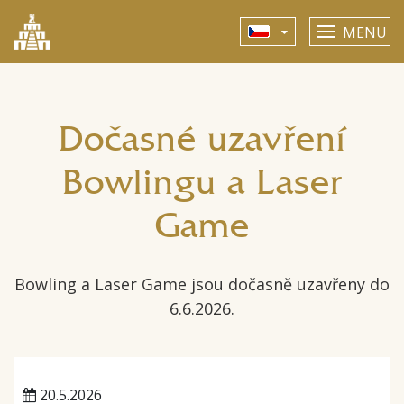
MENU
Dočasné uzavření
Bowlingu a Laser
Game
Bowling a Laser Game jsou dočasně uzavřeny do
6.6.2026.
20.5.2026