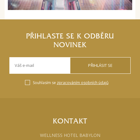
PŘIHLASTE SE K ODBĚRU
NOVINEK
PŘIHLÁSIT SE
Souhlasím se
zpracováním osobních údajů
KONTAKT
WELLNESS HOTEL BABYLON